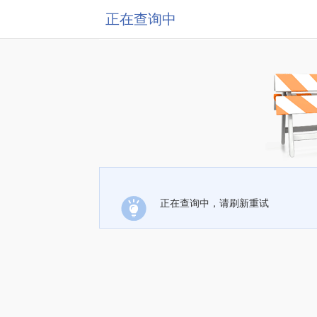
正在查询中
正在查询中，请刷新重试