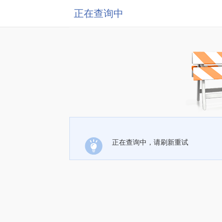
正在查询中
正在查询中，请刷新重试