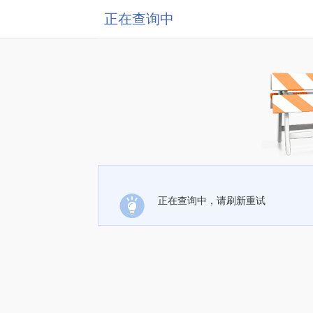
正在查询中
正在查询中，请刷新重试