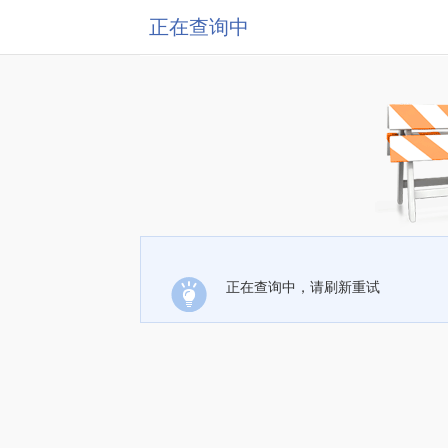
正在查询中
正在查询中，请刷新重试