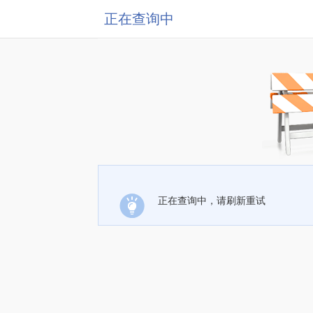
正在查询中
正在查询中，请刷新重试