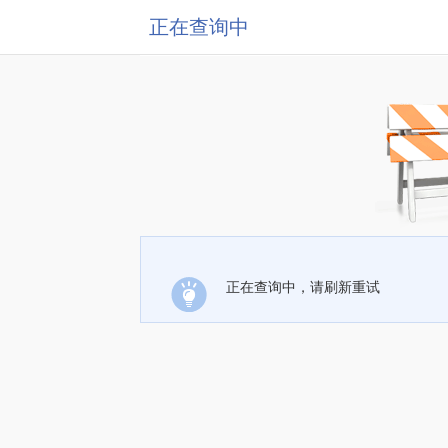
正在查询中
正在查询中，请刷新重试