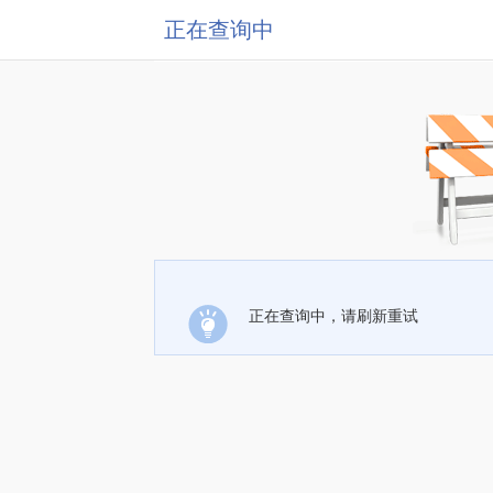
正在查询中
正在查询中，请刷新重试