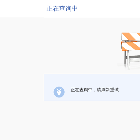
正在查询中
正在查询中，请刷新重试