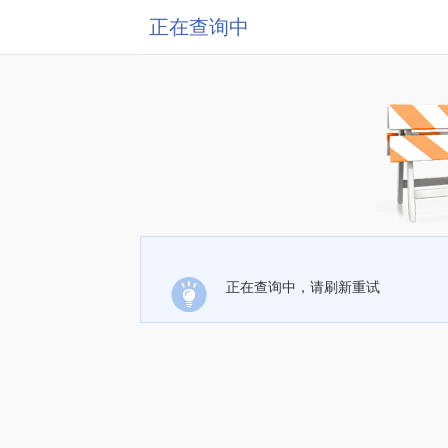
正在查询中
正在查询中，请刷新重试