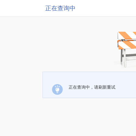
正在查询中
正在查询中，请刷新重试