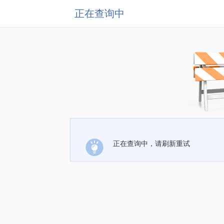
正在查询中
正在查询中，请刷新重试