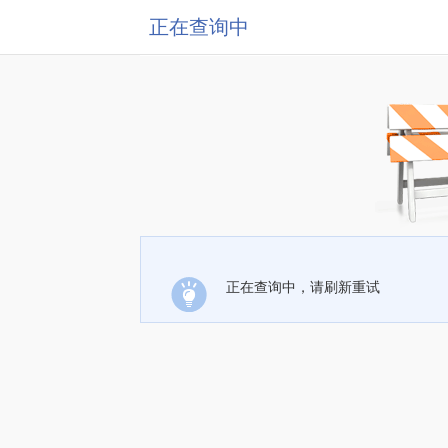
正在查询中
正在查询中，请刷新重试