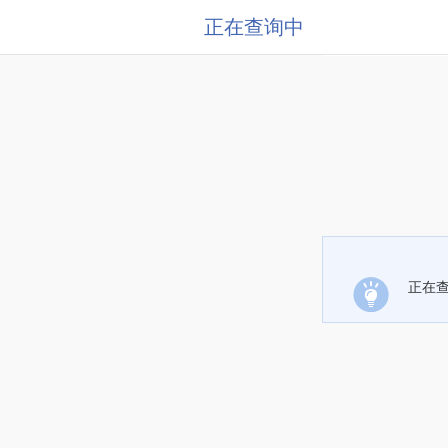
正在查询中
正在