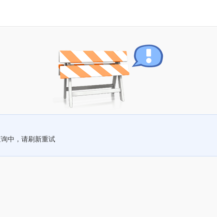
查询中，请刷新重试